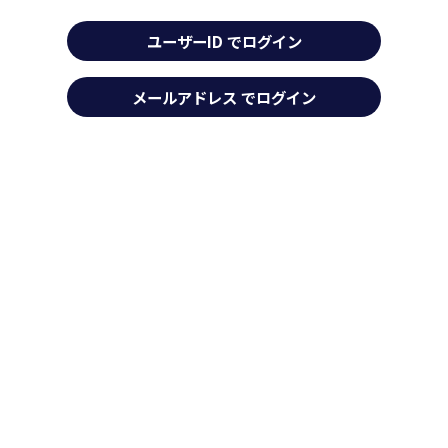
ユーザーID でログイン
メールアドレス でログイン